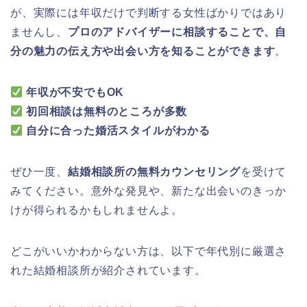
が、実際には年収だけで判断する女性ばかりではあり
ませんし、
プロのアドバイザーに相談することで、自
分の魅力の伝え方や出会い方を知ることができます
。
年収が不安でもOK
初回相談は無料のところが多数
自分に合った婚活スタイルがわかる
ぜひ一度、
結婚相談所の無料カウンセリング
を受けて
みてください。意外な発見や、新たな出会いのきっか
けが得られるかもしれませんよ。
どこがいいかわからない方は、以下で年代別に厳選さ
れた結婚相談所が紹介されています。