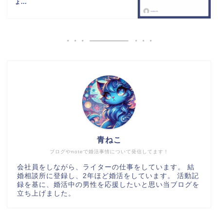
ょ...
青ねこ
ブログやnoteで婚活事情について発信してます！
会社員をしながら、ライターの仕事をしています。 結
婚相談所に登録し、2年ほど婚活をしています。 活動記
録を基に、婚活中の男性を応援したいと思い当ブログを
立ち上げました。