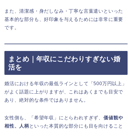
また、清潔感・身だしなみ・丁寧な言葉遣いといった
基本的な部分も、好印象を与えるためには非常に重要
です。
まとめ｜年収にこだわりすぎない婚
活を
婚活における年収の最低ラインとして「500万円以上」
がよく話題に上がりますが、これはあくまでも目安で
あり、絶対的な条件ではありません。
女性側も、「希望年収」にとらわれすぎず、
価値観や
相性、人柄
といった本質的な部分にも目を向けること