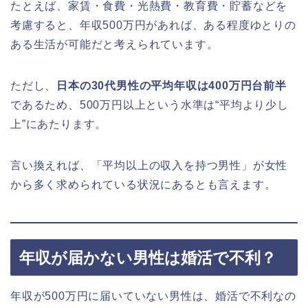
たとえば、家賃・食費・光熱費・教育費・貯蓄などを
考慮すると、年収500万円があれば、ある程度ゆとりの
ある生活が可能だと考えられています。
ただし、
日本の30代男性の平均年収は400万円台前半
であるため、500万円以上という水準は“平均より少し
上”にあたります。
言い換えれば、「平均以上の収入を持つ男性」が女性
から多く求められている状況にあるとも言えます。
年収が届かない男性は婚活で不利？
年収が500万円に届いていない男性は、婚活で不利なの