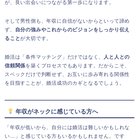
が、良い出会いにつながる第一歩になります。
そして男性側も、年収に自信がないからといって諦め
ず、
自分の強みやこれからのビジョンをしっかり伝え
ること
が大切です。
婚活は「条件マッチング」だけではなく、
人と人との
信頼関係
を築くプロセスでもあります。だからこそ、
スペックだけで判断せず、お互いに歩み寄れる関係性
を目指すことが、婚活成功のカギとなるでしょう。
年収がネックに感じている方へ
「年収が低いから、自分には婚活は難しいかもしれな
い…」と感じている方もいるかもしれません。です