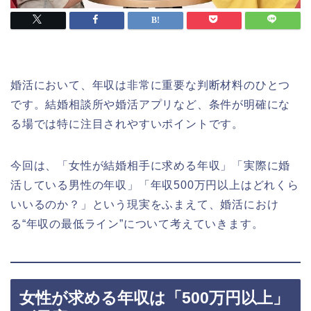
婚活において、年収は非常に重要な判断材料のひとつ
です。結婚相談所や婚活アプリなど、条件が明確にな
る場では特に注目されやすいポイントです。
今回は、「女性が結婚相手に求める年収」「実際に婚
活している男性の年収」「年収500万円以上はどれくら
いいるのか？」という現実をふまえて、婚活におけ
る“年収の最低ライン”について考えていきます。
女性が求める年収は「500万円以上」