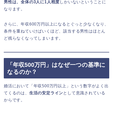
男性は、全体の3人に1人程度
しかいないということに
なります。
さらに、年収600万円以上になるとぐっと少なくなり、
条件を重ねていけばいくほど、該当する男性はほとん
ど残らなくなってしまいます。
「年収500万円」はなぜ一つの基準に
なるのか？
婚活において「年収500万円以上」という数字がよく出
てくるのは、
生活の安定ライン
として意識されている
からです。