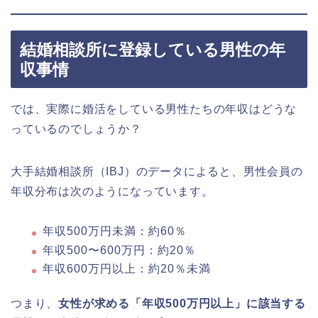
結婚相談所に登録している男性の年
収事情
では、実際に婚活をしている男性たちの年収はどうな
っているのでしょうか？
大手結婚相談所（IBJ）のデータによると、男性会員の
年収分布は次のようになっています。
年収500万円未満：約60％
年収500〜600万円：約20％
年収600万円以上：約20％未満
つまり、
女性が求める「年収500万円以上」に該当する