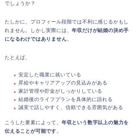
でしょうか？
たしかに、プロフィール段階では不利に感じるかもし
れません。しかし実際には、
年収だけが結婚の決め手
になるわけではありません
。
たとえば、
安定した職業に就いている
昇給やキャリアアップの見込みがある
家計管理や貯金がしっかりしている
結婚後のライフプランを具体的に語れる
誠実で話しやすく、信頼できる雰囲気がある
こうした要素によって、
年収という数字以上の魅力を
伝えることが可能です
。