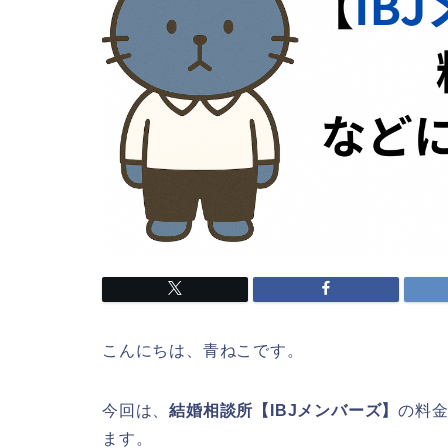
こんにちは、青ねこです。
今回は、
結婚相談所【IBJメンバーズ】
の料
ます。