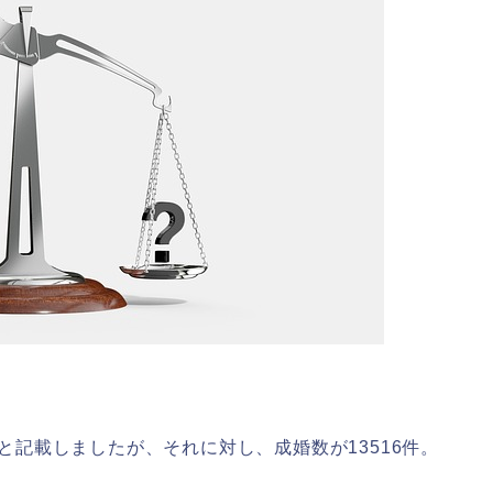
名と記載しましたが、それに対し、成婚数が13516件。