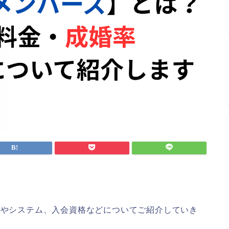
金やシステム、入会資格などについてご紹介していき