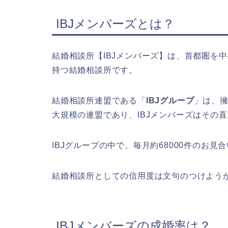
IBJメンバーズとは？
結婚相談所【IBJメンバーズ】は、首都圏を
持つ結婚相談所です。
結婚相談所連盟である「
IBJグループ
」は、
大規模の連盟であり、IBJメンバーズはその
IBJグループの中で、毎月約68000件のお見
結婚相談所としての信用度は文句のつけよう
IBJメンバーズの成婚率は？