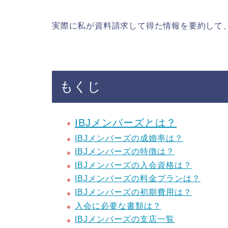
実際に私が資料請求して得た情報を要約して
もくじ
IBJメンバーズとは？
IBJメンバーズの成婚率は？
IBJメンバーズの特徴は？
IBJメンバーズの入会資格は？
IBJメンバーズの料金プランは？
IBJメンバーズの初期費用は？
入会に必要な書類は？
IBJメンバーズの支店一覧