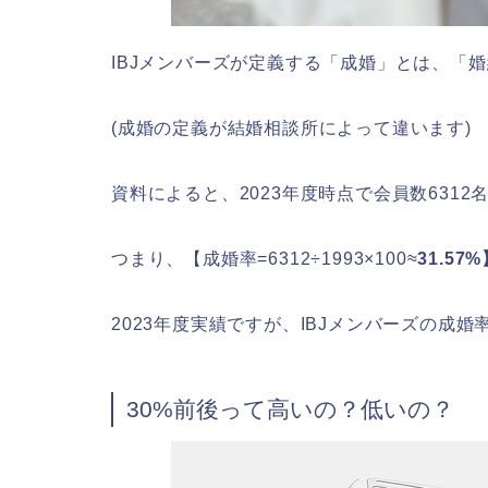
IBJメンバーズが定義する「成婚」とは、「
(成婚の定義が結婚相談所によって違います)
資料によると、2023年度時点で会員数6312
つまり、【成婚率=6312÷1993​×100≈
31.57
2023年度実績ですが、IBJメンバーズの成婚
30%前後って高いの？低いの？