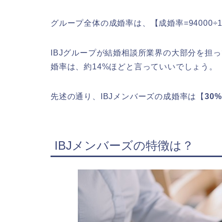
グループ全体の成婚率は、【成婚率=94000÷1351
IBJグループが結婚相談所業界の大部分を担
婚率は、約14%ほどと言っていいでしょう。
先述の通り、IBJメンバーズの成婚率は【
30%
IBJメンバーズの特徴は？