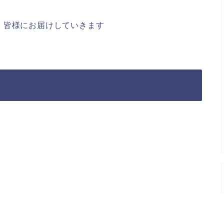
、皆様にお届けしていきます