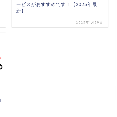
ービスがおすすめです！【2025年最
新】
日
2025年1月29日
動