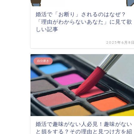
婚活で「お断り」されるのはなぜ？
「理由がわからないあなた」に見て欲
しい記事
2025年6月8
自分磨き
婚活で趣味がない人必見！趣味がない
と損をする？その理由と見つけ方を紹