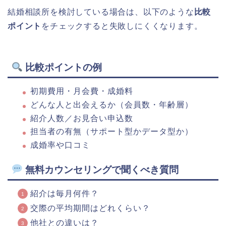
結婚相談所を検討している場合は、以下のような
比較
ポイント
をチェックすると失敗しにくくなります。
比較ポイントの例
初期費用・月会費・成婚料
どんな人と出会えるか（会員数・年齢層）
紹介人数／お見合い申込数
担当者の有無（サポート型かデータ型か）
成婚率や口コミ
無料カウンセリングで聞くべき質問
紹介は毎月何件？
交際の平均期間はどれくらい？
他社との違いは？