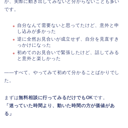
が、実際に動き出してみないと分からないことも多い
です。
自分なんて需要ないと思ってたけど、意外と申
し込みが多かった
逆に全然お見合いが成立せず、自分を見直すき
っかけになった
初めてのお見合いで緊張したけど、話してみる
と意外と楽しかった
——すべて、やってみて初めて分かることばかりでし
た。
まずは
無料相談に行ってみるだけでもOK
です。
「迷っていた時間より、動いた時間の方が価値があ
る」