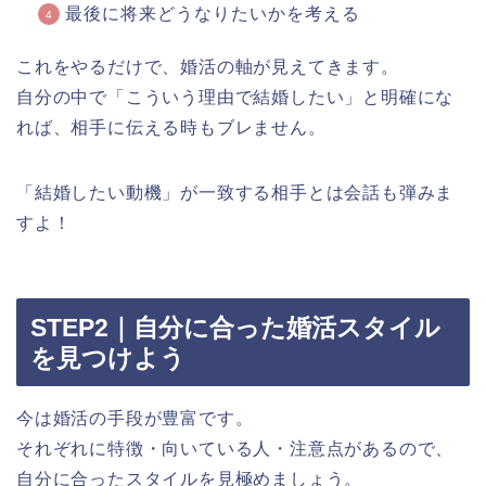
最後に将来どうなりたいかを考える
これをやるだけで、婚活の軸が見えてきます。
自分の中で「こういう理由で結婚したい」と明確にな
れば、相手に伝える時もブレません。
「結婚したい動機」が一致する相手とは会話も弾みま
すよ！
STEP2｜自分に合った婚活スタイル
を見つけよう
今は婚活の手段が豊富です。
それぞれに特徴・向いている人・注意点があるので、
自分に合ったスタイルを見極めましょう。