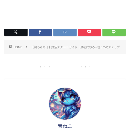
HOME
【初心者向け】婚活スタートガイド｜最初にやるべき5つのステップ
青ねこ