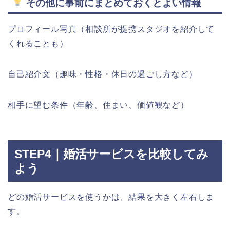
その他に事前にまとめておくとよい情報
プロフィール写真（相談所が提携スタジオを紹介して
くれることも）
自己紹介文（趣味・性格・休日の過ごし方など）
相手に望む条件（年齢、住まい、価値観など）
STEP4｜婚活サービスを比較してみ
よう
どの婚活サービスを使うかは、結果を大きく左右しま
す。