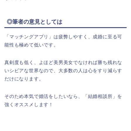
◎筆者の意見としては
「マッチングアプリ」は疲弊しやすく、成婚に至る可
能性も極めて低いです。
真剣度も低く、よほど美男美女でなければ勝ち残れな
いシビアな世界なので、大多数の人は心をすり減らす
だけになります。
そのため本気で婚活をしたいなら、「結婚相談所」を
強くオススメします！