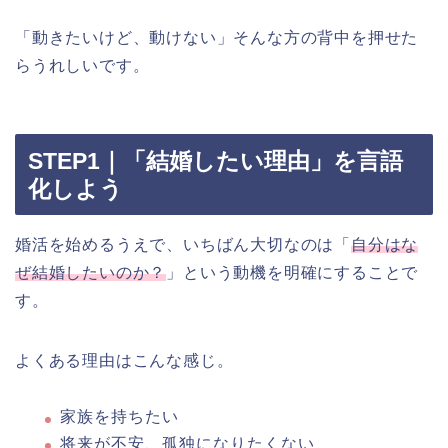
「動きたいけど、動けない」そんな方の背中を押せた
らうれしいです。
STEP1｜「結婚したい理由」を言語
化しよう
婚活を始めるうえで、いちばん大切なのは「
自分はな
ぜ結婚したいのか？
」という動機を明確にすることで
す。
よくある理由はこんな感じ。
家族を持ちたい
将来が不安、孤独になりたくない