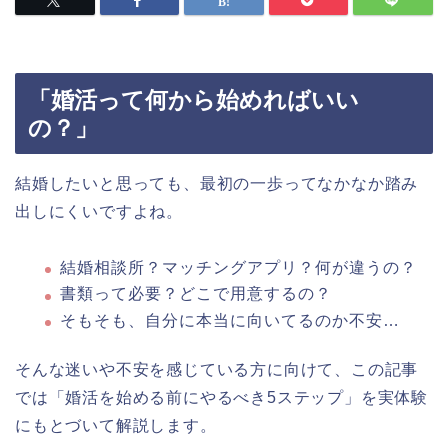
「婚活って何から始めればいい
の？」
結婚したいと思っても、最初の一歩ってなかなか踏み
出しにくいですよね。
結婚相談所？マッチングアプリ？何が違うの？
書類って必要？どこで用意するの？
そもそも、自分に本当に向いてるのか不安…
そんな迷いや不安を感じている方に向けて、この記事
では「婚活を始める前にやるべき5ステップ」を実体験
にもとづいて解説します。