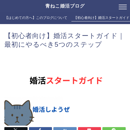
青ねこ婚活ブログ
【はじめての方へ】このブログについて
【初心者向け】婚活スタートガイド
【初心者向け】婚活スタートガイド｜
最初にやるべき5つのステップ