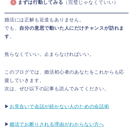
まずは行動してみる
（完璧じゃなくていい）
婚活には正解も近道もありません。
でも、
自分の意思で動いた人にだけチャンスが訪れま
す
。
焦らなくていい。止まらなければいい。
このブログでは、婚活初心者のあなたをこれからも応
援していきます。
次は、ぜひ以下の記事も読んでみてください。
▶
お見合いで会話が続かない人のための会話術
▶
婚活でお断りされる理由がわからない方へ