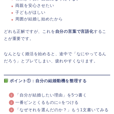
両親を安心させたい
子どもがほしい
周囲が結婚し始めたから
どれも正解ですが、これを
自分の言葉で言語化
するこ
とが重要です。
なんとなく婚活を始めると、途中で「なにやってるん
だろう」とブレてしまい、疲れやすくなります。
ポイント①：自分の結婚動機を整理する
「自分が結婚したい理由」を5つ書く
一番ピンとくるものに○をつける
「なぜそれを選んだのか？」もう1文書いてみる