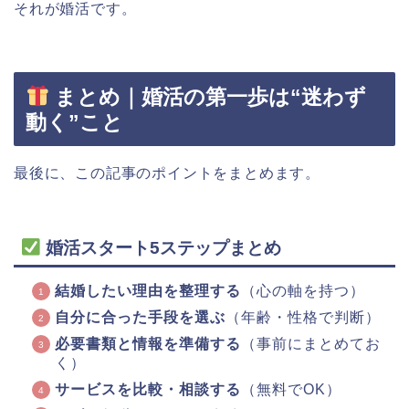
それが婚活です。
まとめ｜婚活の第一歩は“迷わず
動く”こと
最後に、この記事のポイントをまとめます。
婚活スタート5ステップまとめ
結婚したい理由を整理する
（心の軸を持つ）
自分に合った手段を選ぶ
（年齢・性格で判断）
必要書類と情報を準備する
（事前にまとめてお
く）
サービスを比較・相談する
（無料でOK）