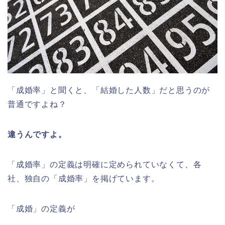
「成婚率」と聞くと、「結婚した人数」だと思うのが
普通ですよね？
違うんですよ。
「成婚率」の定義は明確に定められていなくて、各
社、独自の「成婚率」を掲げています。
「成婚」の定義が