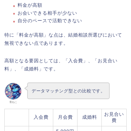
料金が高額
お会いできる相手が少ない
自分のペースで活動できない
特に「料金が高額」な点は、結婚相談所選びにおいて
無視できない点であります。
高額となる要因としては、「入会費」、「お見合い
料」、「成婚料」です。
データマッチング型との比較です。
青ねこ
お見合い
入会費
月会費
成婚料
費