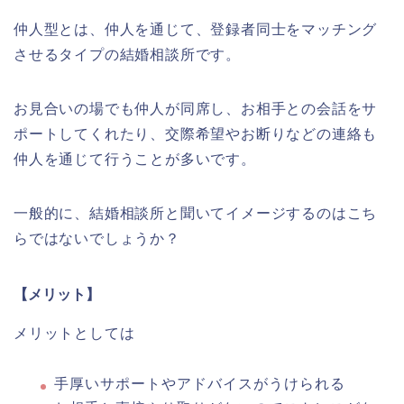
仲人型とは、仲人を通じて、登録者同士をマッチング
させるタイプの結婚相談所です。
お見合いの場でも仲人が同席し、お相手との会話をサ
ポートしてくれたり、交際希望やお断りなどの連絡も
仲人を通じて行うことが多いです。
一般的に、結婚相談所と聞いてイメージするのはこち
らではないでしょうか？
【メリット】
メリットとしては
手厚いサポートやアドバイスがうけられる