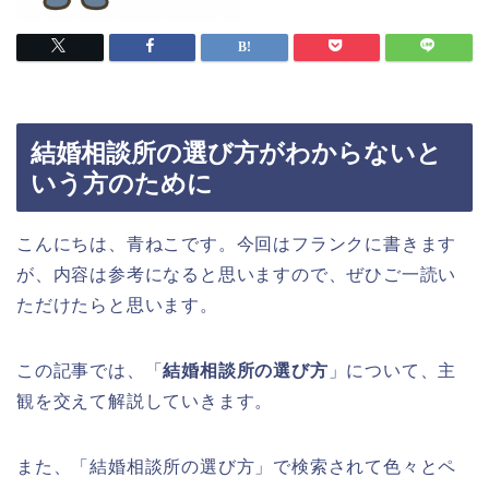
結婚相談所の選び方がわからないと
いう方のために
こんにちは、青ねこです。今回はフランクに書きます
が、内容は参考になると思いますので、ぜひご一読い
ただけたらと思います。
この記事では、「
結婚相談所の選び方
」について、主
観を交えて解説していきます。
また、「結婚相談所の選び方」で検索されて色々とペ