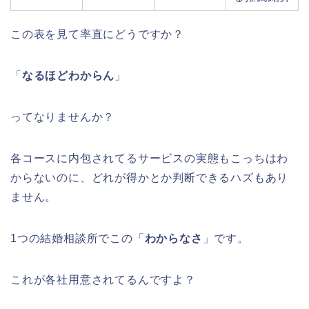
この表を見て率直にどうですか？
「
なるほどわからん
」
ってなりませんか？
各コースに内包されてるサービスの実態もこっちはわ
からないのに、どれが得かとか判断できるハズもあり
ません。
1つの結婚相談所でこの「
わからなさ
」です。
これが各社用意されてるんですよ？