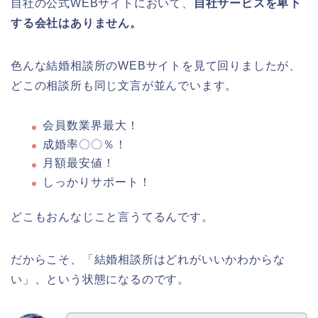
自社の公式WEBサイトにおいて、
自社サービスを卑下
する会社はありません。
色んな結婚相談所のWEBサイトを見て回りましたが、
どこの相談所も同じ文言が並んでいます。
会員数業界最大！
成婚率〇〇％！
月額最安値！
しっかりサポート！
どこもおんなじこと言うてるんです。
だからこそ、「結婚相談所はどれがいいかわからな
い」、という状態になるのです。