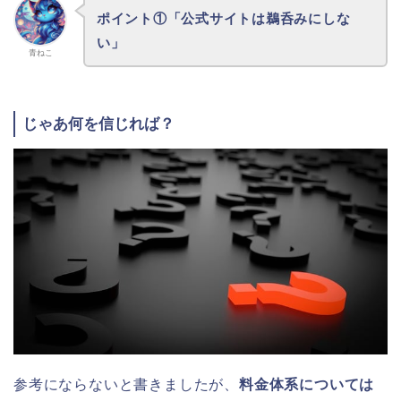
ポイント①「公式サイトは鵜呑みにしな
い」
青ねこ
じゃあ何を信じれば？
参考にならないと書きましたが、
料金体系については