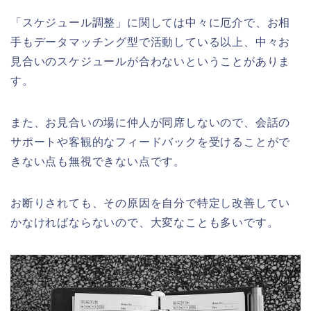
「スケジュール調整」に関しては中々に厄介で、お相
手もデータマッチング型で活動している以上、中々お
見合いのスケジュールが合わないということがありま
す。
また、お見合いの場に仲人が同席しないので、会話の
サポートや客観的なフィードバックを受けることがで
きない点も無視できない点です。
お断りされても、その原因を自分で特定し改善してい
かなければならないので、大変なことも多いです。