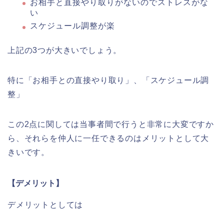
お相手と直接やり取りがないのでストレスがな
い
スケジュール調整が楽
上記の3つが大きいでしょう。
特に「お相手との直接やり取り」、「スケジュール調
整」
この2点に関しては当事者間で行うと非常に大変ですか
ら、それらを仲人に一任できるのはメリットとして大
きいです。
【デメリット】
デメリットとしては