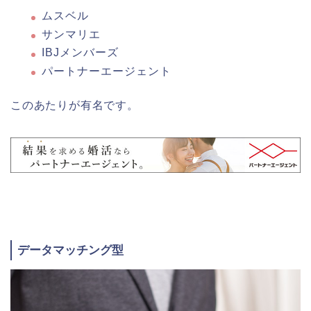
ムスベル
サンマリエ
IBJメンバーズ
パートナーエージェント
このあたりが有名です。
データマッチング型