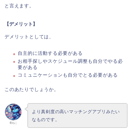
と言えます。
【デメリット】
デメリットとしては、
自主的に活動する必要がある
お相手探しやスケジュール調整も自分でやる必
要がある
コミュニケーションも自分でとる必要がある
このあたりでしょうか。
より真剣度の高いマッチングアプリみたい
なものです。
青ねこ