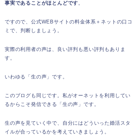
事実であることがほとんどです
。
ですので、公式WEBサイトの料金体系＋ネットの口コ
ミで、判断しましょう。
実際の利用者の声は、良い評判も悪い評判もありま
す。
いわゆる「生の声」です。
このブログも同じです。私がオーネットを利用してい
るからこそ発信できる「生の声」です。
生の声を見ていく中で、自分にはどういった婚活スタ
イルが合っているかを考えていきましょう。