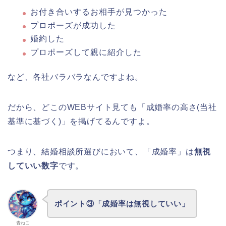
お付き合いするお相手が見つかった
プロポーズが成功した
婚約した
プロポーズして親に紹介した
など、各社バラバラなんですよね。
だから、どこのWEBサイト見ても「成婚率の高さ(当社
基準に基づく)」を掲げてるんですよ。
つまり、結婚相談所選びにおいて、「成婚率」は
無視
していい数字
です。
ポイント③「成婚率は無視していい」
青ねこ