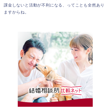
課金しないと活動が不利になる、ってことも全然あり
ますからね。