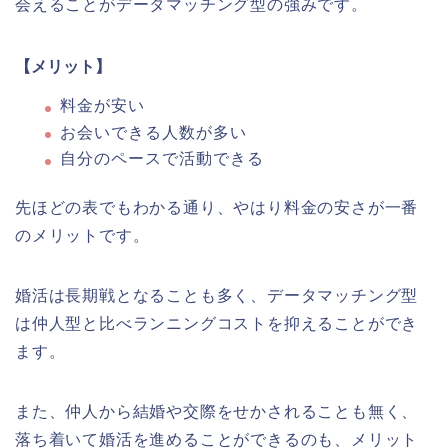
会えることがデータマッチング型の強みです。
【メリット】
料金が安い
お会いできる人数が多い
自分のペースで活動できる
先ほどの表でもわかる通り、やはり料金の安さが一番
のメリットです。
婚活は長期戦となることも多く、データマッチング型
は仲人型と比べランニングコストを抑えることができ
ます。
また、仲人から結婚や交際をせかされることも無く、
落ち着いて婚活を進めることができるのも、メリット