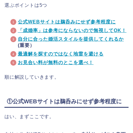
選ぶポイントは5つ
公式WEBサイトは鵜呑みにせず参考程度に
「成婚率」は参考にならないので無視してOK！
自分に合った婚活スタイルを提供してくれるか
(重要）
最適解を探すのではなく地雷を避ける
お見合い料が無料のとこを選べ！
順に解説していきます。
①公式WEBサイトは鵜呑みにせず参考程度に
はい、まずここです。