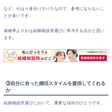
など、やはり各社バラバラなので、参考にならないこ
とが多いです。
成婚率よりかは結婚相談所選びに寄与する点かと思い
ます。
③
自分に合った婚活スタイルを提供してくれる
か
結婚相談所選びにおいて、重要な項目のひとつです。