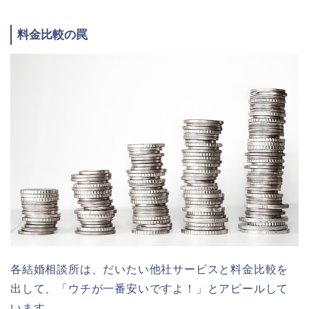
料金比較の罠
各結婚相談所は、だいたい他社サービスと料金比較を
出して、「ウチが一番安いですよ！」とアピールして
います。