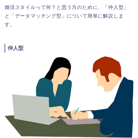
婚活スタイルって何？と思う方のために、「仲人型」
と「データマッチング型」について簡単に解説しま
す。
仲人型