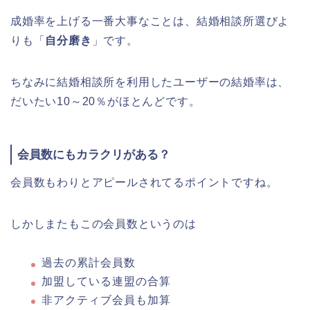
成婚率を上げる一番大事なことは、結婚相談所選びよ
りも「
自分磨き
」です。
ちなみに結婚相談所を利用したユーザーの結婚率は、
だいたい10～20％がほとんどです。
会員数にもカラクリがある？
会員数もわりとアピールされてるポイントですね。
しかしまたもこの会員数というのは
過去の累計会員数
加盟している連盟の合算
非アクティブ会員も加算