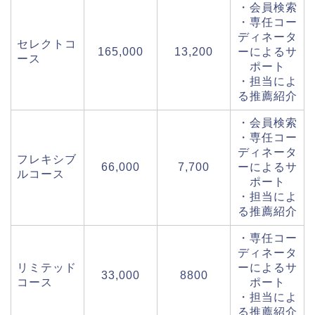
・会員検索
・専任コー
ディネータ
セレクトコ
165,000
13,200
ーによるサ
ース
ポート
・担当によ
る推薦紹介
・会員検索
・専任コー
ディネータ
フレキシブ
66,000
7,700
ーによるサ
ルコース
ポート
・担当によ
る推薦紹介
・専任コー
ディネータ
リミテッド
ーによるサ
33,000
8800
コース
ポート
・担当によ
る推薦紹介