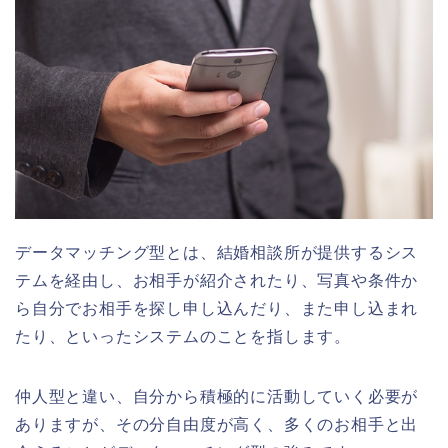
データマッチング型とは、結婚相談所が提供するシス
テムを経由し、お相手が紹介されたり、写真や条件か
ら自分でお相手を探し申し込んだり、また申し込まれ
たり、といったシステムのことを指します。
仲人型と違い、自分から積極的に活動していく必要が
ありますが、その分自由度が高く、多くのお相手と出