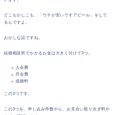
どこもかしこも、「ウチが安いですアピール」をして
るんですよ。
おかしな話ですね。
結婚相談所でかかるお金は大きく分けて3つ。
入会費
月会費
成婚料
この3つです。
この3つを、申し込み件数やら、お見合い取り次ぎ料や