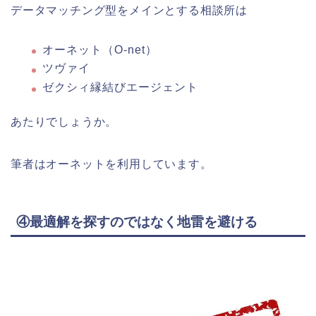
データマッチング型をメインとする相談所は
オーネット（O-net）
ツヴァイ
ゼクシィ縁結びエージェント
あたりでしょうか。
筆者はオーネットを利用しています。
④最適解を探すのではなく地雷を避ける
【はじめての方へ】この
ブログについて