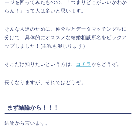
ージを回ってみたものの、「つまりどこがいいかわか
らん！」って人は多いと思います。
そんな人達のために、仲介型とデータマッチング型に
分けて、具体的にオススメな結婚相談所名をピックア
ップしました！(主観も混じります）
そこだけ知りたいという方は、
コチラ
からどうぞ。
長くなりますが、それではどうぞ。
まず結論から！！！
結論から言います。