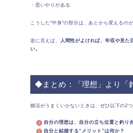
・思いやりがある
こうした“中身”の部分は、あとから変えるの
逆に言えば、
人間性がよければ、年収や見た
い。
◆まとめ：「理想」より「
婚活がうまくいかないときは、ぜひ以下の2
自分の理想は、自分の立ち位置と釣り
自分と結婚する“メリット”は何か？