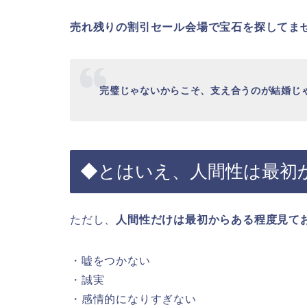
売れ残りの割引セール会場で宝石を探してま
完璧じゃないからこそ、支え合うのが結婚じ
◆とはいえ、人間性は最初
ただし、
人間性だけは最初からある程度見て
・嘘をつかない
・誠実
・感情的になりすぎない