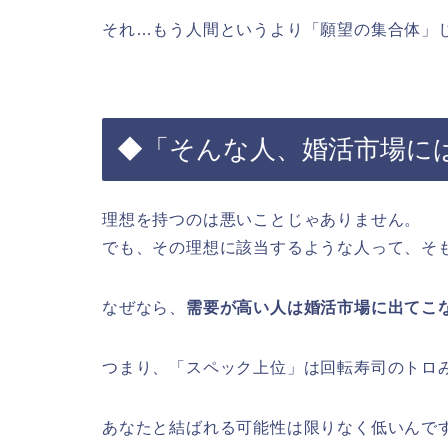
それ…もう人間というより「願望の集合体」
◆「そんな人、婚活市場に
理想を持つのは悪いことじゃありません。
でも、その理想に該当するような人って、そ
なぜなら、
需要が高い人は婚活市場に出てこ
つまり、「スペック上位」は回転寿司のトロ
あなたと結ばれる可能性は限りなく低いんで