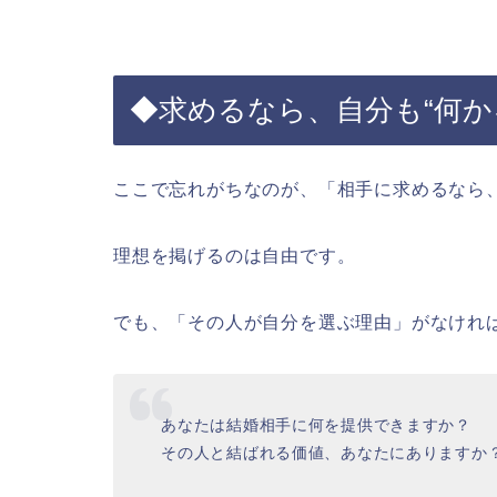
◆求めるなら、自分も“何か
ここで忘れがちなのが、「相手に求めるなら
理想を掲げるのは自由です。
でも、「その人が自分を選ぶ理由」がなけれ
あなたは結婚相手に何を提供できますか？
その人と結ばれる価値、あなたにありますか