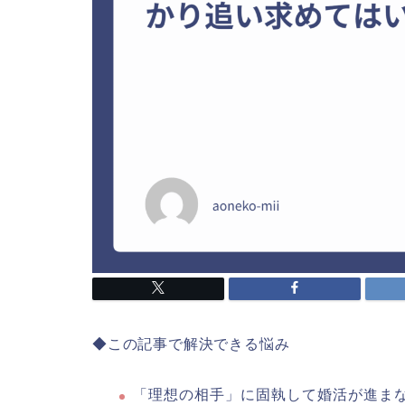
◆この記事で解決できる悩み
「理想の相手」に固執して婚活が進ま