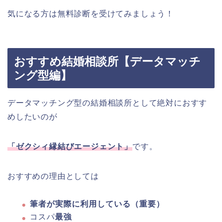
気になる方は無料診断を受けてみましょう！
おすすめ結婚相談所【データマッチ
ング型編】
データマッチング型の結婚相談所として絶対におすす
めしたいのが
「ゼクシィ縁結びエージェント」
です。
おすすめの理由としては
筆者が実際に利用している（重要）
コスパ
最強