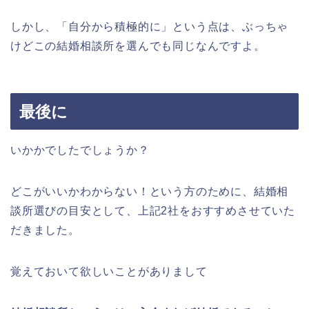
しかし、「自分から積極的に」という点は、ぶっちゃ
けどこの結婚相談所を選んでも同じなんですよ。
最後に
いかかでしたでしょうか？
どこがいいかわからない！という方のために、結婚相
談所選びの目安として、上記2社をおすすめさせていた
だきました。
覚えておいて欲しいことがありまして