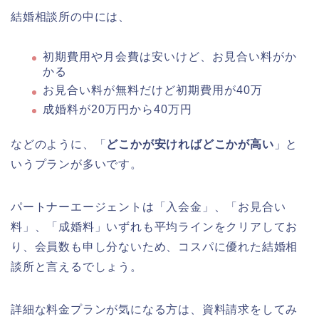
結婚相談所の中には、
初期費用や月会費は安いけど、お見合い料がか
かる
お見合い料が無料だけど初期費用が40万
成婚料が20万円から40万円
などのように、「
どこかが安ければどこかが高い
」と
いうプランが多いです。
パートナーエージェントは「入会金」、「お見合い
料」、「成婚料」いずれも平均ラインをクリアしてお
り、会員数も申し分ないため、コスパに優れた結婚相
談所と言えるでしょう。
詳細な料金プランが気になる方は、資料請求をしてみ