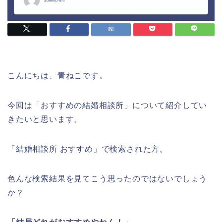
こんにちは、青ねこです。
今回は「おすすめの結婚相談所」について紹介してい
きたいと思います。
「結婚相談所 おすすめ」で検索された方。
色んな検索結果を見てこう思ったのではないでしょう
か？