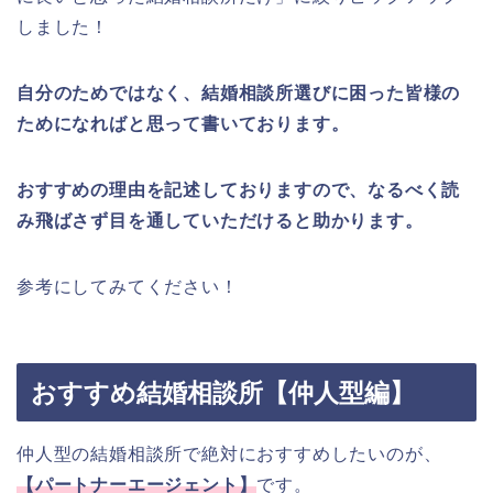
しました！
自分のためではなく、結婚相談所選びに困った皆様の
ためになればと思って書いております。
おすすめの理由を記述しておりますので、なるべく読
み飛ばさず目を通していただけると助かります。
参考にしてみてください！
おすすめ結婚相談所【仲人型編】
仲人型の結婚相談所で絶対におすすめしたいのが、
【パートナーエージェント】
です。