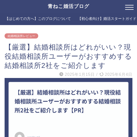
青ねこ婚活ブログ
【はじめての方へ】このブログについて
【初心者向け】婚活スタートガイド
結婚相談所レビュー
【厳選】結婚相談所はどれがいい？現
役結婚相談所ユーザーがおすすめする
結婚相談所2社をご紹介します
2025年1月15日
/
2025年6月4日