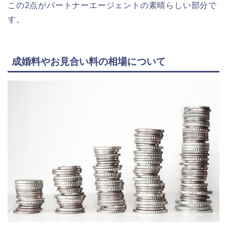
この2点がパートナーエージェントの素晴らしい部分で
す。
成婚料やお見合い料の相場について