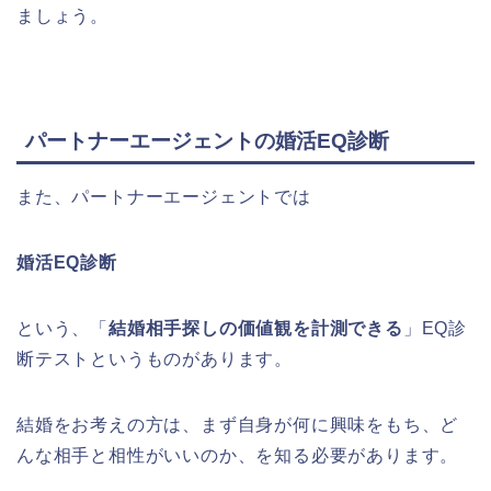
ましょう。
パートナーエージェントの
婚活EQ診断
また、パートナーエージェントでは
婚活EQ診断
という、「
結婚相手探しの価値観を計測できる
」EQ診
断テストというものがあります。
結婚をお考えの方は、まず自身が何に興味をもち、ど
んな相手と相性がいいのか、を知る必要があります。