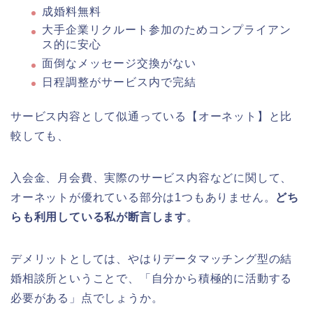
成婚料無料
大手企業リクルート参加のためコンプライアン
ス的に安心
面倒なメッセージ交換がない
日程調整がサービス内で完結
サービス内容として似通っている【オーネット】と比
較しても、
入会金、月会費、実際のサービス内容などに関して、
オーネットが優れている部分は1つもありません。
どち
らも利用している私が断言します
。
デメリットとしては、やはりデータマッチング型の結
婚相談所ということで、「自分から積極的に活動する
必要がある」点でしょうか。