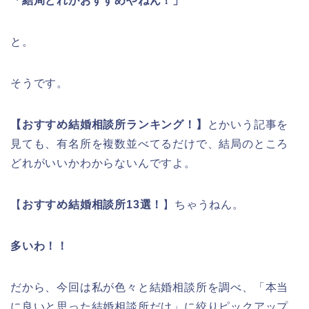
「結局どれがおすすめやねん！」
と。
そうです。
【おすすめ結婚相談所ランキング！】
とかいう記事を
見ても、有名所を複数並べてるだけで、結局のところ
どれがいいかわからないんですよ。
【
おすすめ結婚相談所13選！
】ちゃうねん。
多いわ！！
だから、今回は私が色々と結婚相談所を調べ、「本当
に良いと思った結婚相談所だけ」に絞りピックアップ