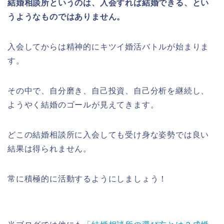
結婚相談所というのは、入会すれば結婚できる、とい
うようなものではありません。
入会してからは精神的にキツイ婚活バトルが始まりま
す。
その中で、自分磨き、自己投資、自己分析を継続し、
ようやく結婚のゴールが見えてきます。
どこの結婚相談所に入会しても受け身な姿勢では良い
結果は得られません。
常に積極的に活動するようにしましょう！