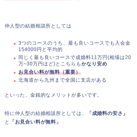
仲人型の結婚相談所としては
3つのコースのうち、最も良いコースでも入会金
154000円と平均的
同じく最も良いコースで成婚料11万円(相場は20
万~30万円ほど)とこちらも
かなり安め
お見合い料が無料（重要）
北海道から九州まで全国に支店がある
といった、金銭的なメリットが多いです。
特に仲人型の結婚相談所としては、
「成婚料の安さ」
と
「お見合い料が無料」