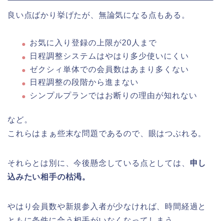
良い点ばかり挙げたが、無論気になる点もある。
お気に入り登録の上限が20人まで
日程調整システムはやはり多少使いにくい
ゼクシィ単体での会員数はあまり多くない
日程調整の段階から進まない
シンプルプランではお断りの理由が知れない
など。
これらはまぁ些末な問題であるので、眼はつぶれる。
それらとは別に、今後懸念している点としては、
申し
込みたい相手の枯渇。
やはり会員数や新規参入者が少なければ、時間経過と
ともに条件に合う相手がいなくなってしまう。