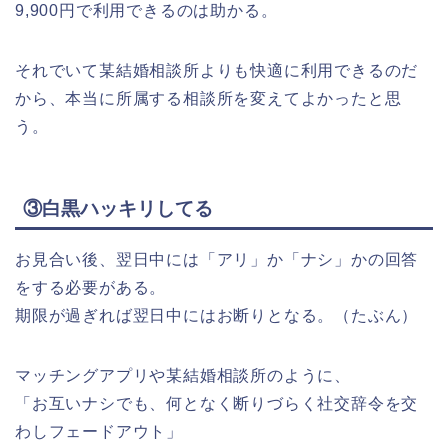
9,900円で利用できるのは助かる。
それでいて某結婚相談所よりも快適に利用できるのだ
から、本当に所属する相談所を変えてよかったと思
う。
③白黒ハッキリしてる
お見合い後、翌日中には「アリ」か「ナシ」かの回答
をする必要がある。
期限が過ぎれば翌日中にはお断りとなる。（たぶん）
マッチングアプリや某結婚相談所のように、
「お互いナシでも、何となく断りづらく社交辞令を交
わしフェードアウト」