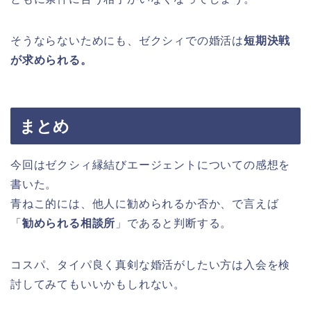
そうならないためにも、ゼクシィでの婚活は
短期決戦
が求められる。
まとめ
今回はゼクシィ縁結びエージェントについての感想を
書いた。
青ねこ的には、他人に勧められるか否か、で言えば
「
勧められる相談所
」であると判断する。
コスパ、タイパ良く真剣な婚活がしたい方は入会を検
討してみてもいいかもしれない。