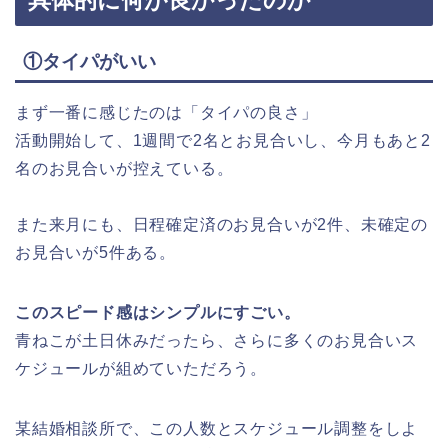
①タイパがいい
まず一番に感じたのは「タイパの良さ」
活動開始して、1週間で2名とお見合いし、今月もあと2
名のお見合いが控えている。
また来月にも、日程確定済のお見合いが2件、未確定の
お見合いが5件ある。
このスピード感はシンプルにすごい。
青ねこが土日休みだったら、さらに多くのお見合いス
ケジュールが組めていただろう。
某結婚相談所で、この人数とスケジュール調整をしよ