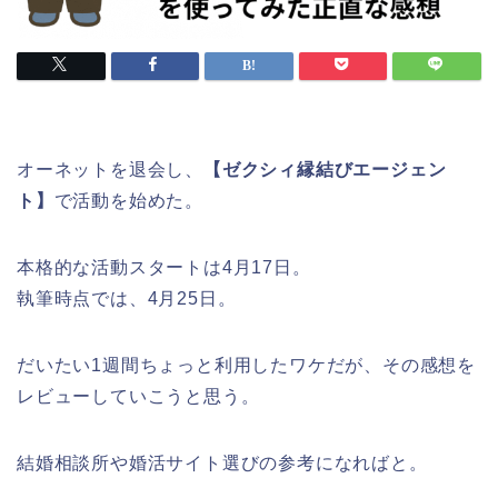
オーネットを退会し、
【ゼクシィ縁結びエージェン
ト】
で活動を始めた。
本格的な活動スタートは4月17日。
執筆時点では、4月25日。
だいたい1週間ちょっと利用したワケだが、その感想を
レビューしていこうと思う。
結婚相談所や婚活サイト選びの参考になればと。