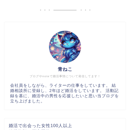
青ねこ
ブログやnoteで婚活事情について発信してます！
会社員をしながら、ライターの仕事をしています。 結
婚相談所に登録し、2年ほど婚活をしています。 活動記
録を基に、婚活中の男性を応援したいと思い当ブログを
立ち上げました。
婚活で出会った女性100人以上