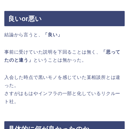
良いor悪い
結論から言うと、
「良い」
事前に受けていた説明を下回ることは無く、
「思って
たのと違う」
ということは無かった。
入会した時点で黒いモノを感じていた某相談所とは違
った。
さすがはもはやインフラの一部と化しているリクルー
ト社。
具体的に何が良かったのか