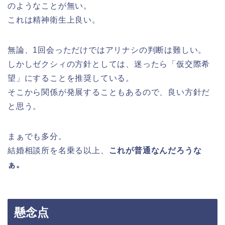
のようなことが無い。
これは精神衛生上良い。
無論、1回会っただけではアリナシの判断は難しい。
しかしゼクシィの方針としては、迷ったら「仮交際希
望」にすることを推奨している。
そこから関係が発展することもあるので、良い方針だ
と思う。
まぁでも多分。
結婚相談所を名乗る以上、
これが普通なんだろうな
ぁ。
懸念点