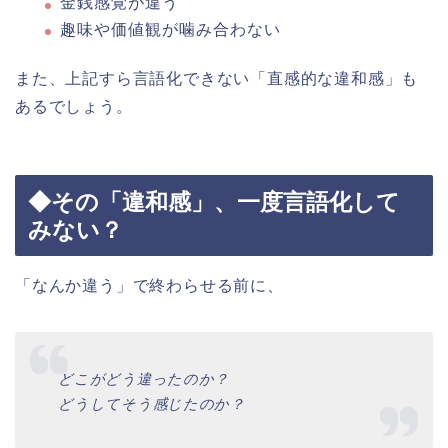
金銭感覚が違う
趣味や価値観が噛み合わない
また、上記すら言語化できない「直感的な違和感」も
あるでしょう。
◆その「違和感」、一度言語化して
みない？
「なんか違う」で終わらせる前に、
どこがどう違ったのか？
どうしてそう感じたのか？