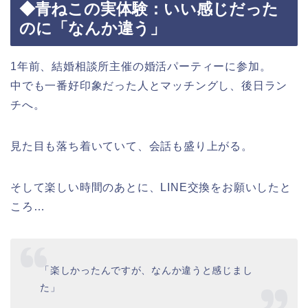
◆青ねこの実体験：いい感じだった
のに「なんか違う」
1年前、結婚相談所主催の婚活パーティーに参加。
中でも一番好印象だった人とマッチングし、後日ラン
チへ。
見た目も落ち着いていて、会話も盛り上がる。
そして楽しい時間のあとに、LINE交換をお願いしたと
ころ…
「楽しかったんですが、なんか違うと感じまし
た」