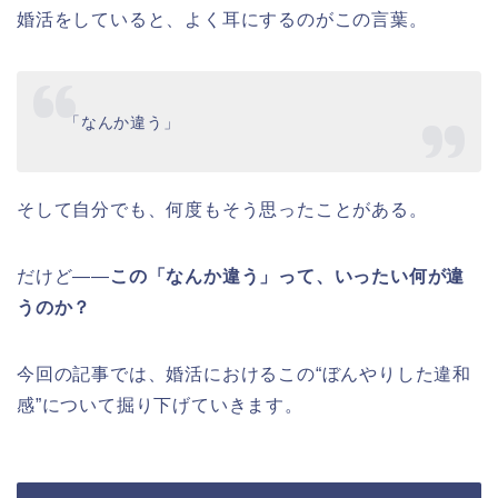
婚活をしていると、よく耳にするのがこの言葉。
「なんか違う」
そして自分でも、何度もそう思ったことがある。
だけど――
この「なんか違う」って、いったい何が違
うのか？
今回の記事では、婚活におけるこの“ぼんやりした違和
感”について掘り下げていきます。