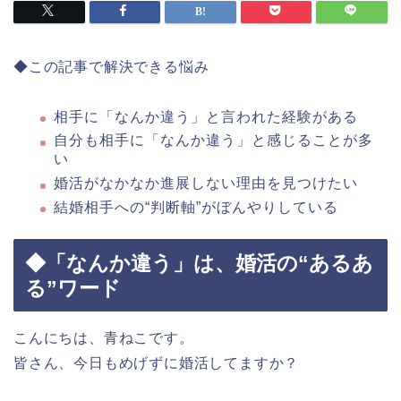
◆この記事で解決できる悩み
相手に「なんか違う」と言われた経験がある
自分も相手に「なんか違う」と感じることが多
い
婚活がなかなか進展しない理由を見つけたい
結婚相手への“判断軸”がぼんやりしている
◆「なんか違う」は、婚活の“あるあ
る”ワード
こんにちは、青ねこです。
皆さん、今日もめげずに婚活してますか？