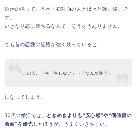
婚活の場って、基本「初対面の人と淡々と話す場」で
す。
いきなり恋に落ちるなんて、そうそうありません。
でも昔の恋愛の記憶が強く残っていると、
「この人、ドキドキしない」→「なんか違う」
になってしまう。
30代の婚活では、
ときめきよりも“安心感”や“価値観の
合致”を優先
したほうが、うまくいきやすい。