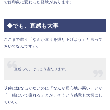
で好印象に変わった経験があります）
◆でも、直感も大事
ここまで散々「なんか違うを掘り下げよう」と言って
おいてなんですが、
直感って、けっこう当たります。
明確に嫌な点がないのに「なんか居心地が悪い」とか
「一緒にいて疲れる」とか、そういう感覚も大切にし
ていい。