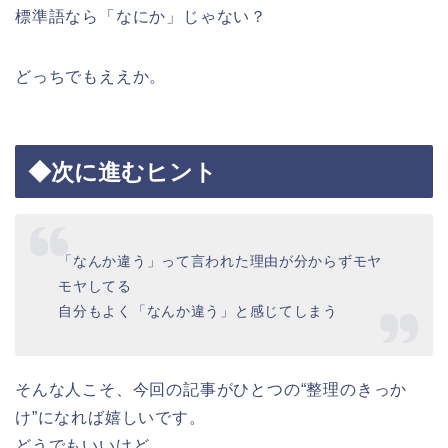
標準語なら「なにか」じゃない？
どっちでもええか。
◆次に進むヒント
「なんか違う」って言われた理由が分からずモヤ
モヤしてる
自分もよく「なんか違う」と感じてしまう
そんな人こそ、今回の記事がひとつの“整理のきっか
け”になれば嬉しいです。
どうでもいいけど。