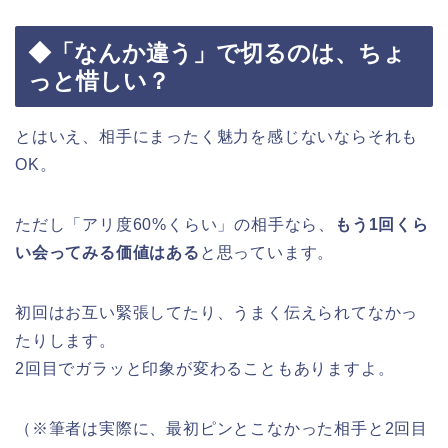
◆「なんか違う」で切るのは、ちょ
っと惜しい？
とはいえ、相手にまったく魅力を感じないならそれも
OK。
ただし「アリ度60%くらい」の相手なら、
もう1回くら
い会ってみる価値はある
と思っています。
初回はお互い緊張してたり、うまく伝えられてなかっ
たりします。
2回目でガラッと印象が変わることもありますよ。
（※筆者は実際に、最初ピンとこなかった相手と2回目