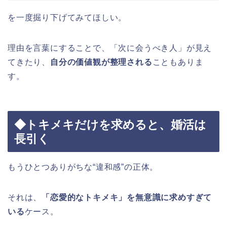
を一度掘り下げてみてほしい。
理由を言葉にすることで、「次に会うべき人」が見え
てきたり、
自分の価値観が整理される
こともありま
す。
◆トキメキだけを求めると、婚活は
長引く
もうひとつありがちな“違和感”の正体。
それは、
「恋愛的なトキメキ」を無意識に求めすぎて
いる
ケース。