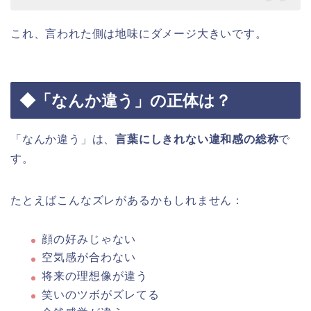
これ、言われた側は地味にダメージ大きいです。
◆「なんか違う」の正体は？
「なんか違う」は、
言葉にしきれない違和感の総称
で
す。
たとえばこんなズレがあるかもしれません：
顔の好みじゃない
空気感が合わない
将来の理想像が違う
笑いのツボがズレてる